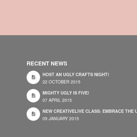
RECENT NEWS
HOST AN UGLY CRAFTS NIGHT!
22 OCTOBER 2015
MIGHTY UGLY IS FIVE!
07 APRIL 2015
NEW CREATIVELIVE CLASS: EMBRACE THE 
09 JANUARY 2015