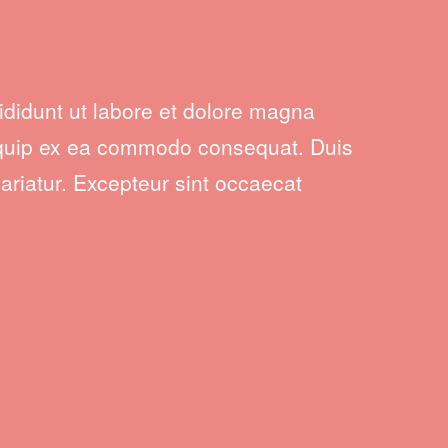
ididunt ut labore et dolore magna
aliquip ex ea commodo consequat. Duis
pariatur. Excepteur sint occaecat